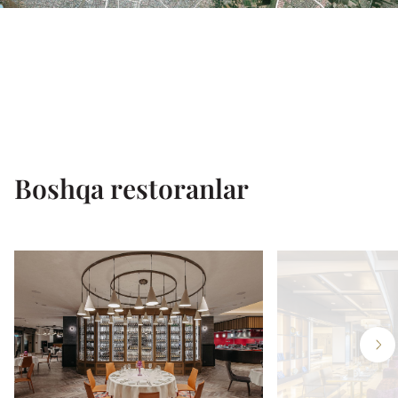
Boshqa restoranlar