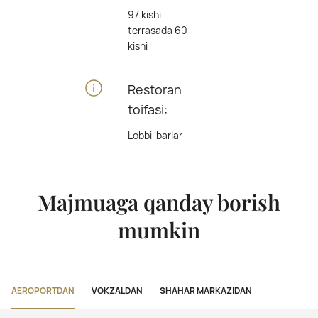
97 kishi
terrasada 60
kishi
Restoran
toifasi:
Lobbi-barlar
Majmuaga qanday borish
mumkin
AEROPORTDAN
VOKZALDAN
SHAHAR MARKAZIDAN