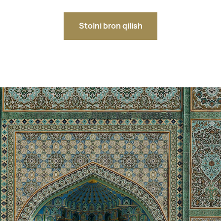
Stolni bron qilish