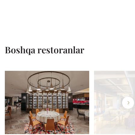
Boshqa restoranlar