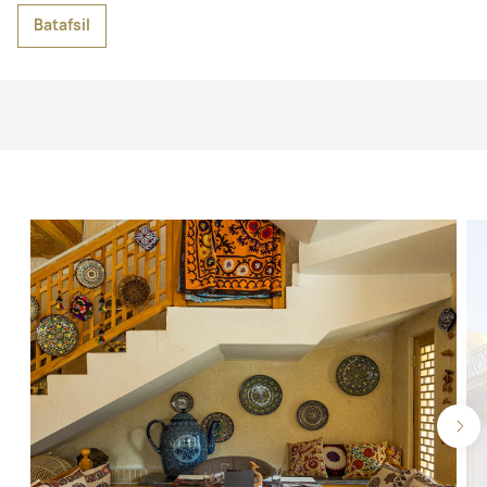
Batafsil