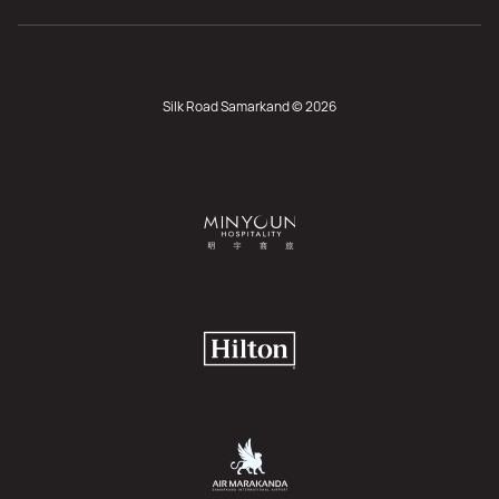
Silk Road Samarkand © 2026