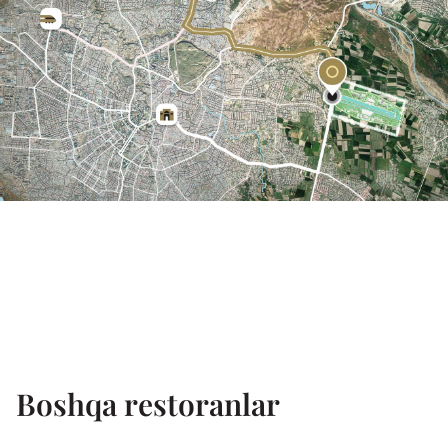
Boshqa restoranlar