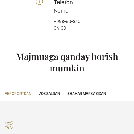
Telefon
Nomer:
+998-90-830-
04-60
Majmuaga qanday borish
mumkin
AEROPORTDAN
VOKZALDAN
SHAHAR MARKAZIDAN