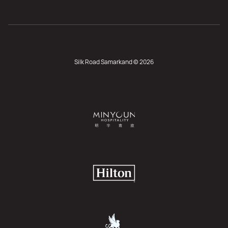
Silk Road Samarkand © 2026