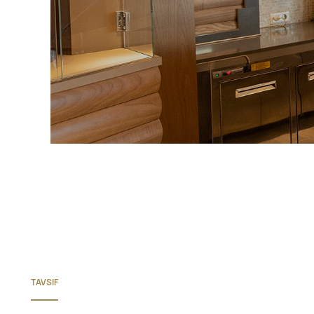
TAVSIF