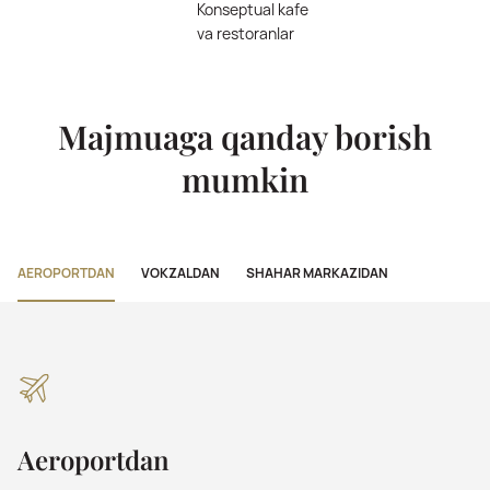
Konseptual kafe
va restoranlar
Majmuaga qanday borish
mumkin
AEROPORTDAN
VOKZALDAN
SHAHAR MARKAZIDAN
Aeroportdan