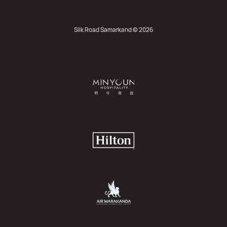
Silk Road Samarkand © 2026