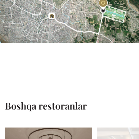
Boshqa restoranlar