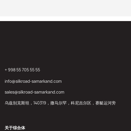
+ 998 55 705 55 55
info@silkroad-samarkand.com
sales@silkroad-samarkand.com
乌兹别克斯坦，140319，撒马尔罕，科尼吉尔区，赛艇运河旁
关于综合体