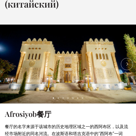
(китайский)
Afrosiyob餐厅
餐厅的名字来源于该城市的历史地理区域之一的西阿布区，以及流
经市场附近的同名河流。在波斯语和塔吉克语中的“西阿布”一词