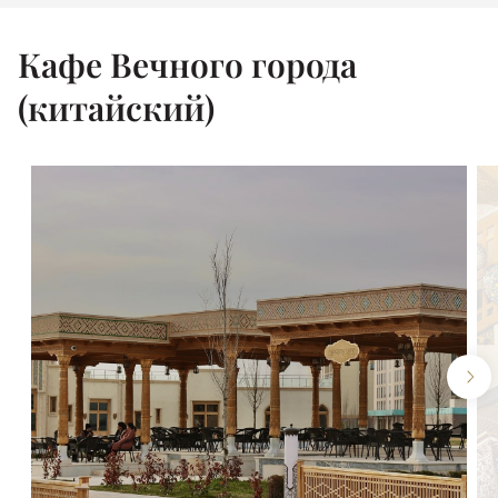
Кафе Вечного города
(китайский)