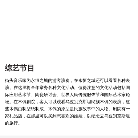
综艺节目
街头音乐家为永恒之城的游客演奏，在永恒之城还可以看看各种表
演。在这里将全年举办各种文化活动。值得注意的文化活动包括国
际应用艺术节、陶瓷研讨会、世界人民传统服饰节和国际艺术家论
坛。在木偶剧院，客人可以观看乌兹别克斯坦民族木偶的表演，这
些木偶由制型纸制成。木偶的原型是民族故事中的人物。剧院有一
家礼品店，在那里可以买到您喜欢的娃娃，以纪念去乌兹别克斯坦
的旅行。