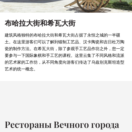
布哈拉大街和希瓦大街
建筑风格独特的布哈拉大街和希瓦大街占据了永恒之城的一半疆
土。在这里游客们可以了解到锻制工艺品、汉卡陶瓷和吉日杜万陶
瓷的制作方法。在希瓦大街，除了参观手工艺品作坊之外，您一定
要参与一下国际象棋和手工艺的课程。这里云集了不同风格和流派
的艺术家的工作坊，从不同角度向游客们传达了乌兹别克斯坦造型
艺术的统一概念。
Рестораны Вечного города