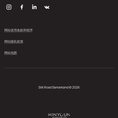
网站使用条款和程序
网站隐私政策
网站地图
Silk Road Samarkand © 2026