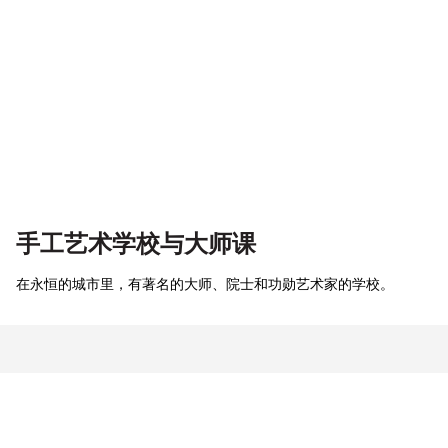
手工艺术学校与大师课
在永恒的城市里，有著名的大师、院士和功勋艺术家的学校。