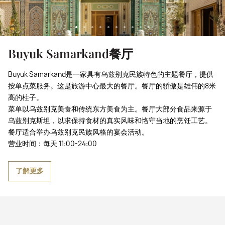
Buyuk Samarkand餐厅
Buyuk Samarkand是一家具有乌兹别克民族特色的主题餐厅，提供
按单点菜服务。这是旅游中心最大的餐厅。餐厅的骄傲是雄伟的8米
高的柱子。
菜单以乌兹别克美食和传统东方美食为主。餐厅大部分食品来源于
乌兹别克斯坦，以求保持食材的真实风味和恪守当地的烹饪工艺。
餐厅适合举办乌兹别克民族风格的宴会活动。
营业时间：每天 11:00-24:00
了解更多