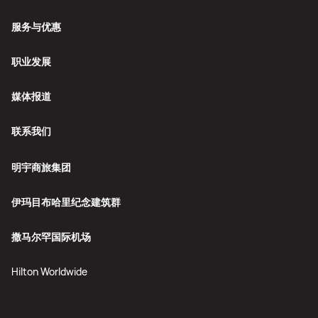
服务与优惠
职业发展
媒体报道
联系我们
明宇商旅集团
伊玛目布哈里纪念建筑群
撒马尔罕国际机场
Hilton Worldwide