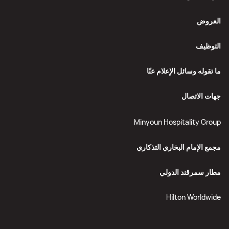
العروض
التوظيف
ما تقوله وسائل الإعلام عنّا
جهات الاتصال
Minyoun Hospitality Group
مجمع الإمام البخاري التذكاري
مطار سمرقند الدولي
Hilton Worldwide