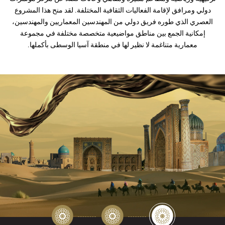
دولي ومرافق لإقامة الفعاليات الثقافية المختلفة. لقد منح هذا المشروع
العصري الذي طوره فريق دولي من المهندسين المعماريين والمهندسين،
إمكانية الجمع بين مناطق مواضيعية متخصصة مختلفة في مجموعة
معمارية متناغمة لا نظير لها في منطقة آسيا الوسطى بأكملها.