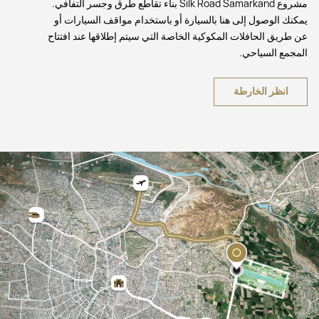
مشروع Silk Road Samarkand بناء تقاطع طرق وجسر التفافي.
يمكنك الوصول إلى هنا بالسيارة أو باستخدام مواقف السيارات أو
عن طريق الحافلات المكوكية الخاصة التي سيتم إطلاقها عند افتتاح
المجمع السياحي.
انظر الخارطة