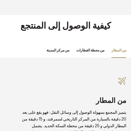
كيفية الوصول إلى المنتجع
من المطار
من محطة القطارات
من مركز المدينة
من المطار
يتميز المجمع بسهولة الوصول إلى وسائل النقل: فهو يقع على بعد
20 دقيقة بالسيارة من المركز التاريخي لسمرقند، و 15 دقيقة من
المطار الدولي و 25 دقيقة من محطة السكة الحديد. يشمل