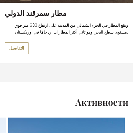
مطار سمرقند الدولي
ويقع المطار في الجزء الشمالي من المدينة على ارتفاع 680 متر فوق
مستوى سطح البحر. وهو ثاني أكثر المطارات ازدحامًا في أوزبكستان.
التفاصيل
Активности