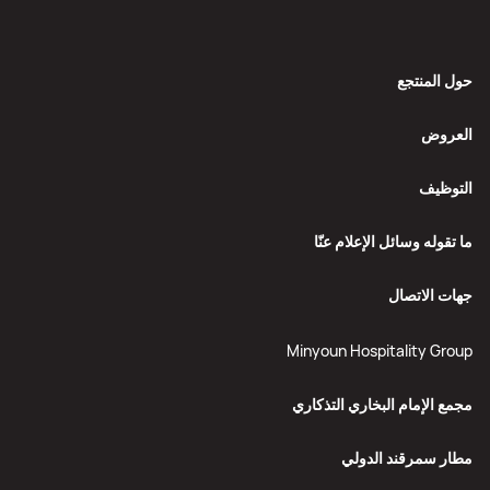
حول المنتجع
العروض
التوظيف
ما تقوله وسائل الإعلام عنّا
جهات الاتصال
Minyoun Hospitality Group
مجمع الإمام البخاري التذكاري
مطار سمرقند الدولي