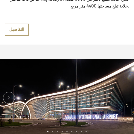
خلابة تبلغ مساحتها 4400 متر مربع.
التفاصيل