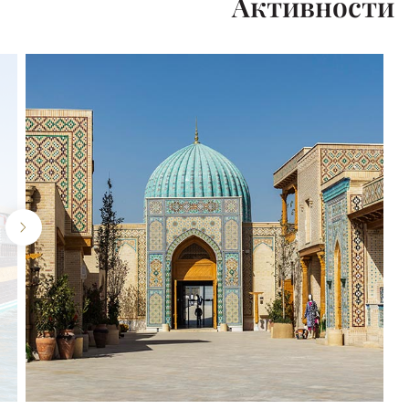
Активности