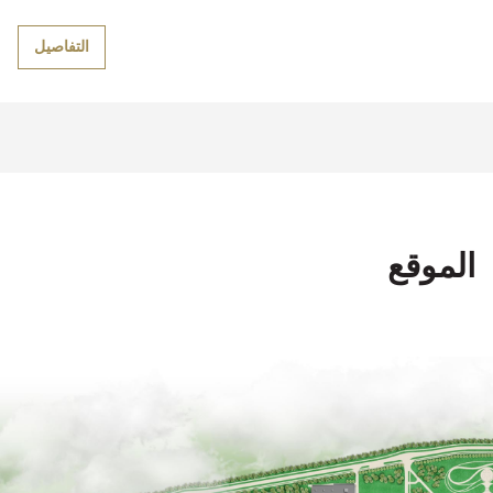
التفاصيل
الموقع