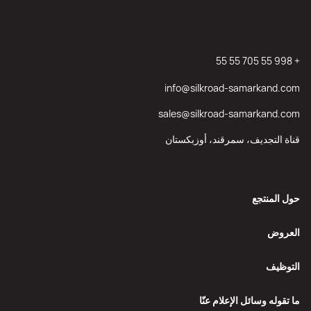
+ 998 55 705 55 55
info@silkroad-samarkand.com
sales@silkroad-samarkand.com
قناة التجديف، سمرقند، أوزبكستان
حول المنتجع
العروض
التوظيف
ما تقوله وسائل الإعلام عنّا