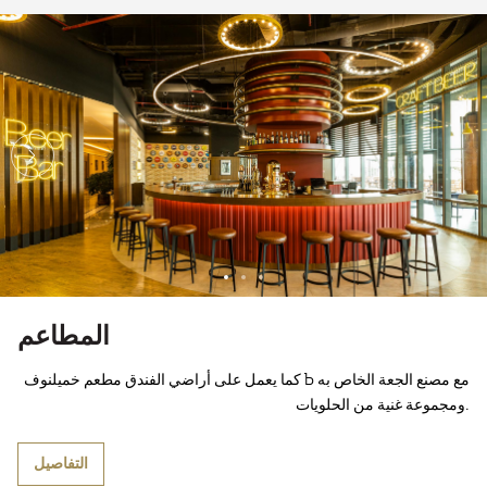
المطاعم
كما يعمل على أراضي الفندق مطعم خميلنوف Ъ مع مصنع الجعة الخاص به
ومجموعة غنية من الحلويات.
التفاصيل