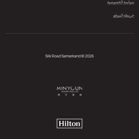
سياسة الخصوصية
خريطة الموقع
Silk Road Samarkand © 2026