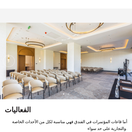
الفعاليات
أما قاعات المؤتمرات في الفندق فهي مناسبة لكل من الأحداث الخاصة
والتجارية على حد سواء.