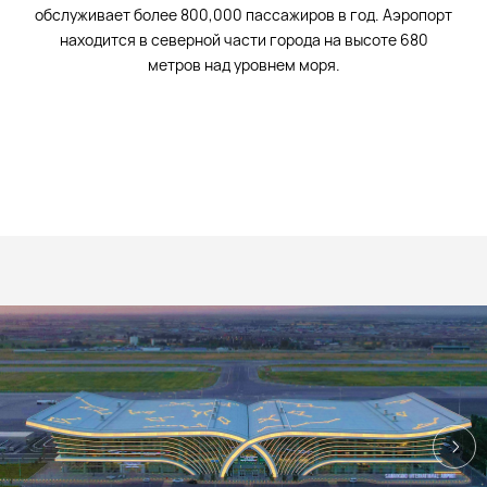
обслуживает более 800,000 пассажиров в год. Аэропорт
находится в северной части города на высоте 680
метров над уровнем моря.