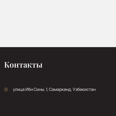
Контакты
улица Ибн Сины, 1, Самарканд, Узбекистан