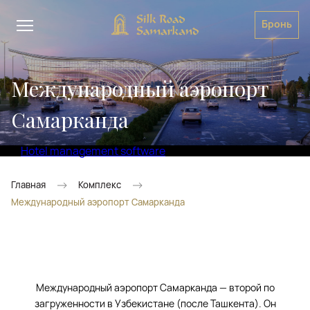
Бронь
Международный аэропорт
Самарканда
Hotel management software
Главная
Комплекс
Международный аэропорт Самарканда
Международный аэропорт Самарканда — второй по
загруженности в Узбекистане (после Ташкента). Он