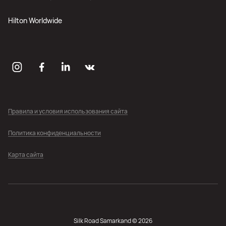
Hilton Worldwide
Правила и условия использования сайта
Политика конфиденциальности
Карта сайта
Silk Road Samarkand © 2026