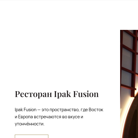
​Ресторан Ipak Fusion
Ipak Fusion — это пространство, где Восток
и Европа встречаются во вкусе и
утончённости.