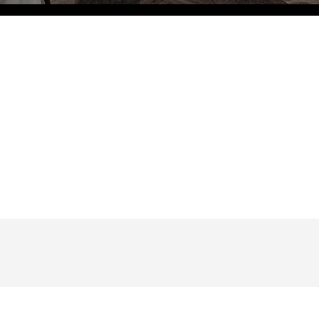
Eco Village Grand