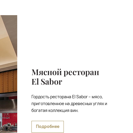
Мясной ресторан
El Sabor
Гордость ресторана El Sabor – мясо,
приготовленное на древесных углях и
богатая коллекция вин.
Подробнее