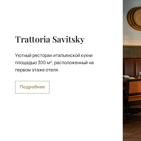
Trattoria Savitsky
Уютный ресторан итальянской кухни
площадью 300 м², расположенный на
первом этаже отеля.
Подробнее