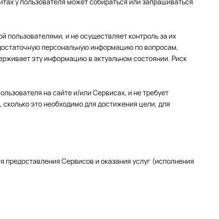
сайтах у пользователя может собираться или запрашиваться
ой пользователями, и не осуществляет контроль за их
 и достаточную персональную информацию по вопросам,
ерживает эту информацию в актуальном состоянии. Риск
льзователя на сайте и/или Сервисах, и не требует
 сколько это необходимо для достижения цели, для
для предоставления Сервисов и оказания услуг (исполнения