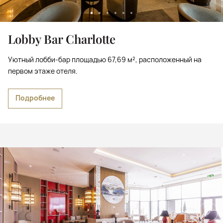
Lobby Bar Charlotte
Уютный лобби-бар площадью 67,69 м², расположенный на
первом этаже отеля.
Подробнее