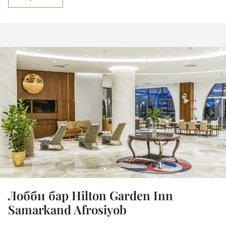
Лобби бар Hilton Garden Inn
Samarkand Afrosiyob