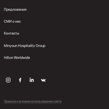
Предложения
СМИ о нас
Контакты
Minyoun Hospitality Group
Hilton Worldwide
Правила и условия использования сайта