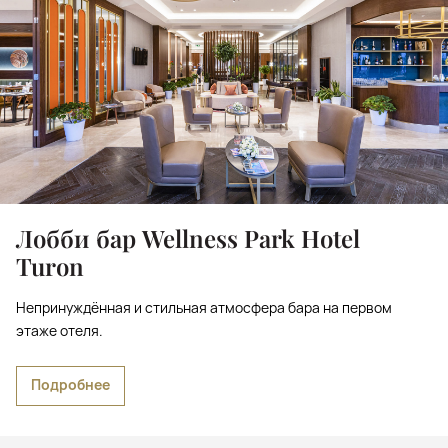
Лобби бар Wellness Park Hotel
Turon
Непринуждённая и стильная атмосфера бара на первом
этаже отеля.
Подробнее