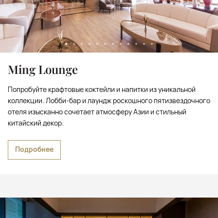
Ming Lounge
Попробуйте крафтовые коктейли и напитки из уникальной
коллекции. Лобби-бар и лаундж роскошного пятизвездочного
отеля изысканно сочетает атмосферу Азии и стильный
китайский декор.
Подробнее