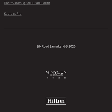
Политика конфиденциальности
Карта сайта
Silk Road Samarkand © 2026