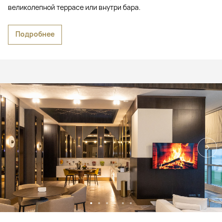
великолепной террасе или внутри бара.
Подробнее