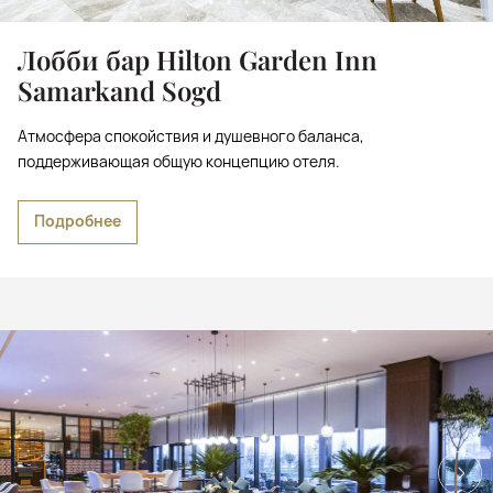
Лобби бар Hilton Garden Inn
Samarkand Sogd
Атмосфера спокойствия и душевного баланса,
поддерживающая общую концепцию отеля.
Подробнее