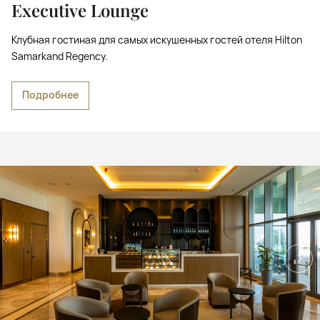
Executive Lounge
Клубная гостиная для самых искушенных гостей отеля Hilton
Samarkand Regency.
Подробнее