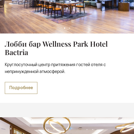
Лобби бар Wellness Park Hotel
Bactria
Круглосуточный центр притяжения гостей отеля с
непринужденной атмосферой.
Подробнее