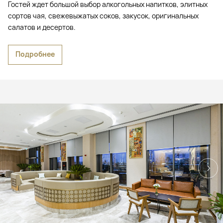
Гостей ждет большой выбор алкогольных напитков, элитных
сортов чая, свежевыжатых соков, закусок, оригинальных
салатов и десертов.
Подробнее