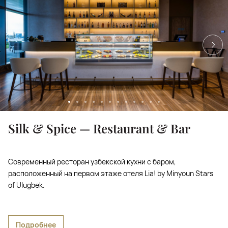
Silk & Spice — Restaurant & Bar
Современный ресторан узбекской кухни с баром,
расположенный на первом этаже отеля Lia! by Minyoun Stars
of Ulugbek.
Подробнее