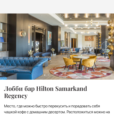
Лобби бар Hilton Samarkand
Regency
Место, где можно быстро перекусить и порадовать себя
чашкой кофе с домашним десертом. Расположиться можно на