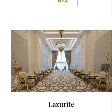
了解更多
Lazurite