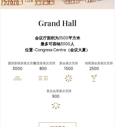
Grand Hall
会议厅面积为3500平方米
最多可容纳3000人
位置--Congress Centre（会议大夏）
圆形剧场形座次安排
教室形座次安排
宴会座次安排
鸡尾酒会形座次安排
3000
800
1500
2500
夜总会形座次安排
900