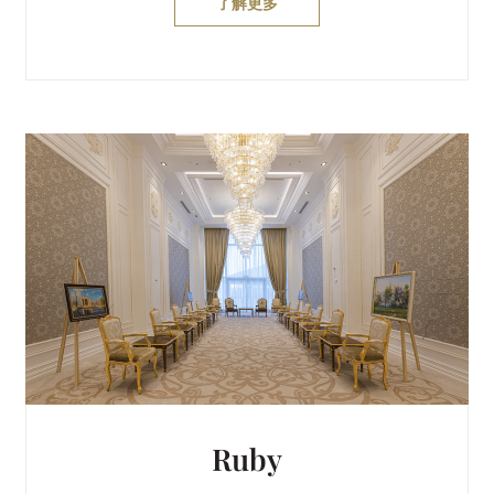
了解更多
Ruby