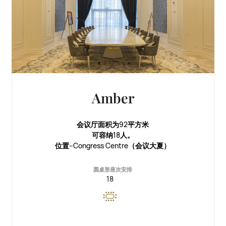
Amber
会议厅面积为92平方米
可容纳18人。
位置--Congress Centre（会议大夏）
圆桌形座次安排
18