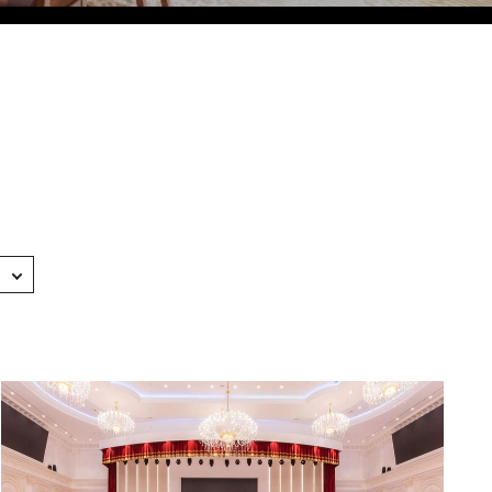
Eco Village Grand