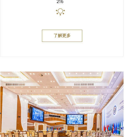
216
了解更多