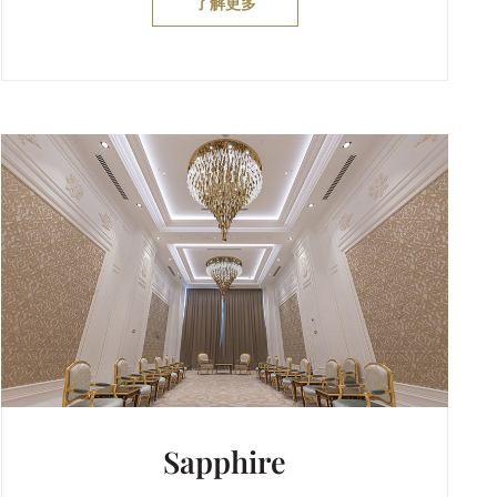
了解更多
Sapphire