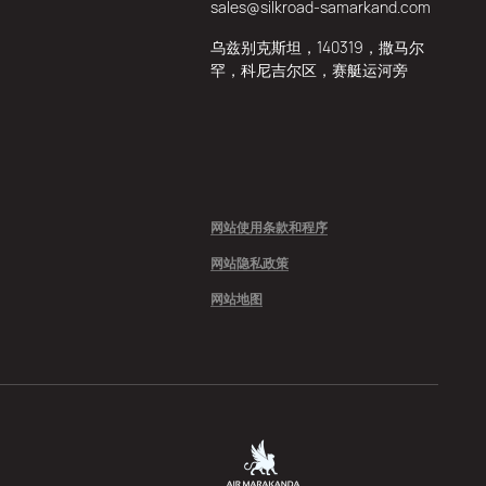
sales@silkroad-samarkand.com
乌兹别克斯坦，140319，撒马尔
罕，科尼吉尔区，赛艇运河旁
网站使用条款和程序
网站隐私政策
网站地图