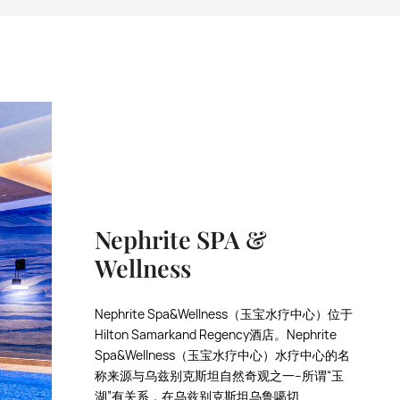
Nephrite SPA &
Wellness
Nephrite Spa&Wellness（玉宝水疗中心）位于
Hilton Samarkand Regency酒店。Nephrite
Spa&Wellness（玉宝水疗中心）水疗中心的名
称来源与乌兹别克斯坦自然奇观之一--所谓“玉
湖”有关系，在乌兹别克斯坦乌鲁噶切