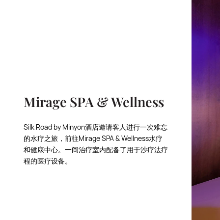
Mirage SPA & Wellness
Silk Road by Minyon酒店邀请客人进行一次难忘
的水疗之旅，前往Mirage SPA & Wellness水疗
和健康中心。一间治疗室内配备了用于沙疗法疗
程的医疗设备。