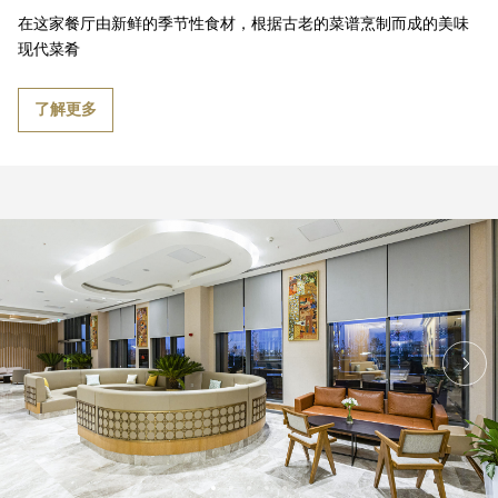
在这家餐厅由新鲜的季节性食材，根据古老的菜谱烹制而成的美味
现代菜肴
了解更多