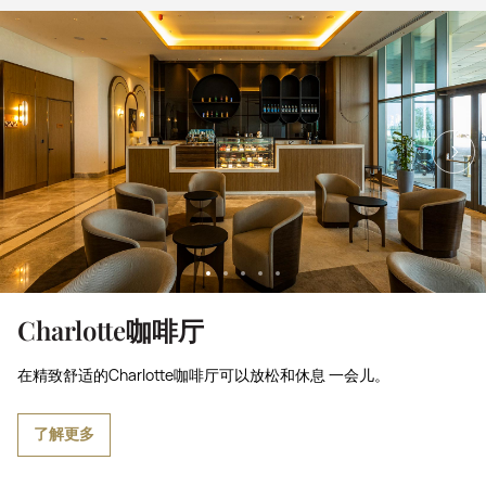
Charlotte咖啡厅
在精致舒适的Charlotte咖啡厅可以放松和休息 一会儿。
了解更多