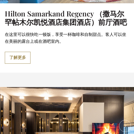
Hilton Samarkand Regency （撒马尔
罕帖木尔凯悦酒店集团酒店）前厅酒吧
在这里可以很快吃一顿饭，享受一杯咖啡和自制甜点。客人可以坐
在美丽的露台上或在酒吧室内。
了解更多