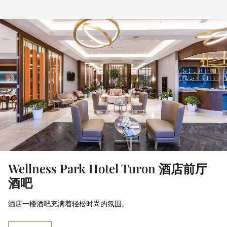
Wellness Park Hotel Turon 酒店前厅
酒吧
酒店一楼酒吧充满着轻松时尚的氛围。