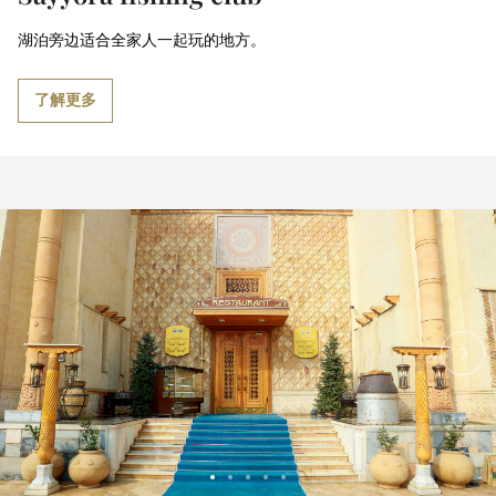
湖泊旁边适合全家人一起玩的地方。
了解更多