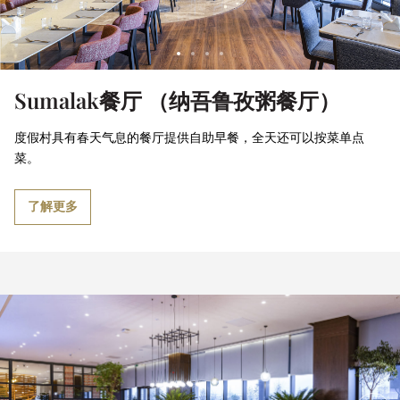
Sumalak餐厅 （纳吾鲁孜粥餐厅）
度假村具有春天气息的餐厅提供自助早餐，全天还可以按菜单点
菜。
了解更多