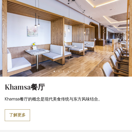
Khamsa餐厅
Khamsa餐厅的概念是现代美食传统与东方风味结合。
了解更多