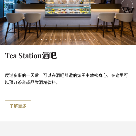
Tea Station酒吧
度过多事的一天后，可以在酒吧舒适的氛围中放松身心。在这里可
以预订茶道或品尝酒精饮料。
了解更多