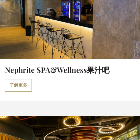
Nephrite SPA&Wellness果汁吧
了解更多