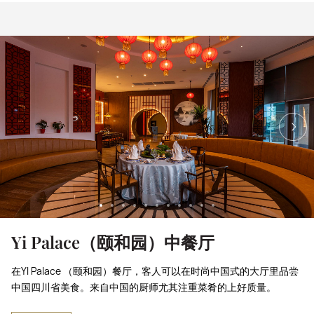
Yi Palace（颐和园）中餐厅
在YI Palace （颐和园）餐厅，客人可以在时尚中国式的大厅里品尝
中国四川省美食。来自中国的厨师尤其注重菜肴的上好质量。