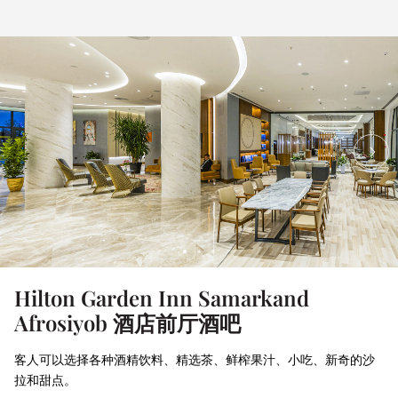
Hilton Garden Inn Samarkand
Afrosiyob 酒店前厅酒吧
客人可以选择各种酒精饮料、精选茶、鲜榨果汁、小吃、新奇的沙
拉和甜点。