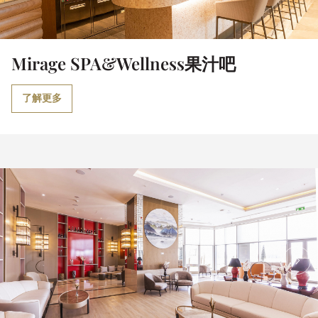
Mirage SPA&Wellness果汁吧
了解更多