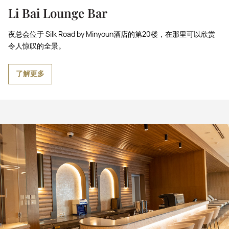
Li Bai Lounge Bar
夜总会位于 Silk Road by Minyoun酒店的第20楼，在那里可以欣赏
令人惊叹的全景。
了解更多