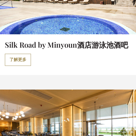
Silk Road by Minyoun酒店游泳池酒吧
了解更多