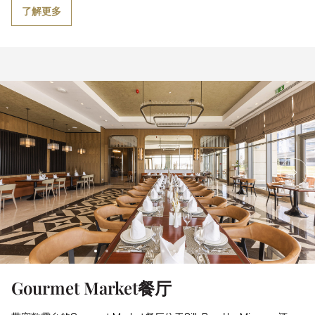
了解更多
Gourmet Market餐厅