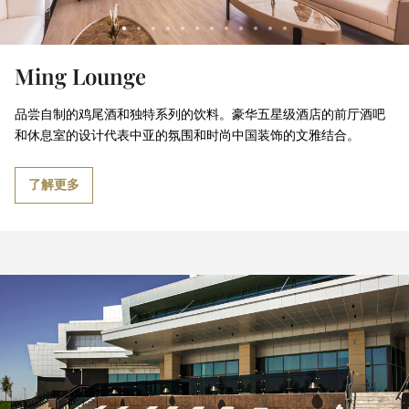
Ming Lounge
品尝自制的鸡尾酒和独特系列的饮料。豪华五星级酒店的前厅酒吧
和休息室的设计代表中亚的氛围和时尚中国装饰的文雅结合。
了解更多