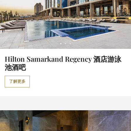
Hilton Samarkand Regency 酒店游泳
池酒吧
了解更多