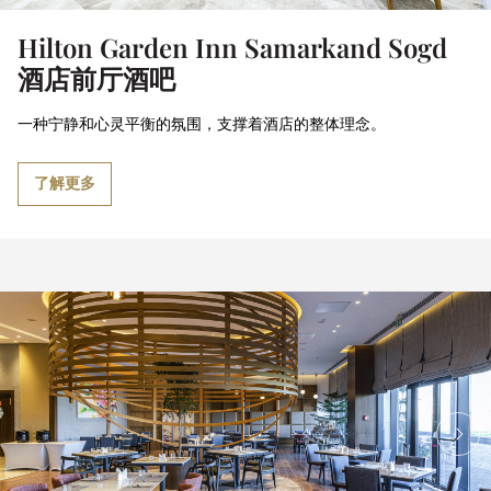
Hilton Garden Inn Samarkand Sogd
酒店前厅酒吧
一种宁静和心灵平衡的氛围，支撑着酒店的整体理念。
了解更多