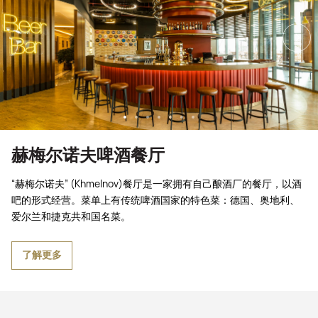
赫梅尔诺夫啤酒餐厅
“赫梅尔诺夫” (Khmelnov)餐厅是一家拥有自己酿酒厂的餐厅，以酒
吧的形式经营。菜单上有传统啤酒国家的特色菜：德国、奥地利、
爱尔兰和捷克共和国名菜。
了解更多