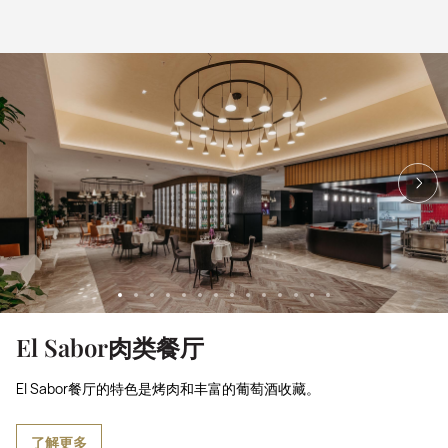
El Sabor肉类餐厅
El Sabor餐厅的特色是烤肉和丰富的葡萄酒收藏。
了解更多