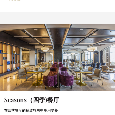
Seasons（四季)餐厅
在四季餐厅的精致氛围中享用早餐