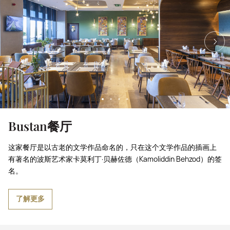
Bustan餐厅
这家餐厅是以古老的文学作品命名的，只在这个文学作品的插画上
有著名的波斯艺术家卡莫利丁·贝赫佐德（Kamoliddin Behzod）的签
名。
了解更多