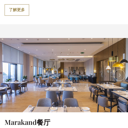
了解更多
Marakand餐厅