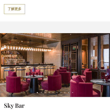
了解更多
Sky Bar