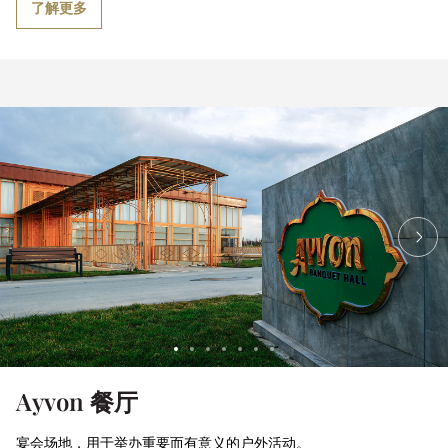
了解更多
Ayvon 餐厅
宴会场地，用于举办重要而有意义的户外活动。