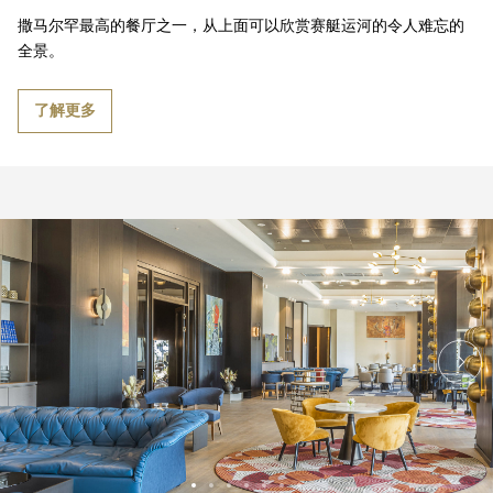
撒马尔罕最高的餐厅之一，从上面可以欣赏赛艇运河的令人难忘的
全景。
了解更多