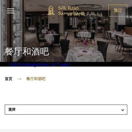
预订
餐厅和酒吧
Hotel management software
首页
餐厅和酒吧
選擇