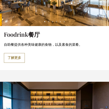
Foodrink餐厅
自助餐提供各种美味健康的食物，以及素食的菜肴。
了解更多