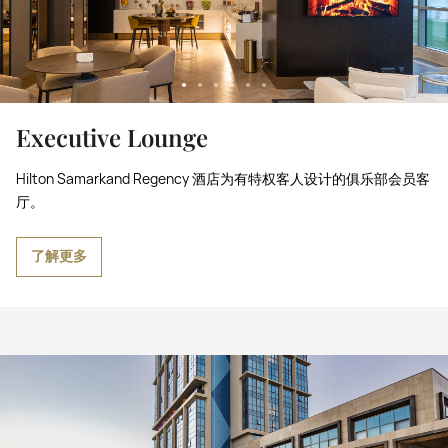
Executive Lounge
Hilton Samarkand Regency 酒店为有特权客人设计的俱乐部会员客
厅。
了解更多