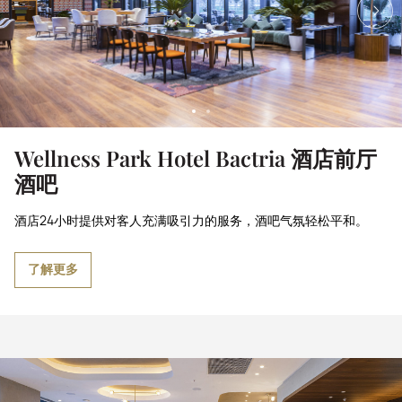
Wellness Park Hotel Bactria 酒店前厅
酒吧
酒店24小时提供对客人充满吸引力的服务，酒吧气氛轻松平和。
了解更多