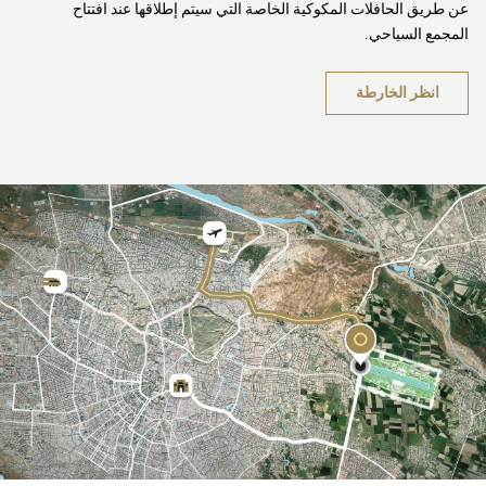
عن طريق الحافلات المكوكية الخاصة التي سيتم إطلاقها عند افتتاح
المجمع السياحي.
انظر الخارطة