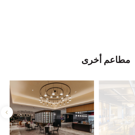
مطاعم أخرى