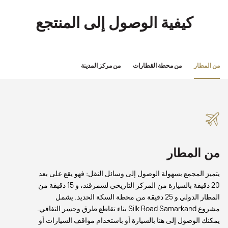
كيفية الوصول إلى المنتجع
من المطار
من محطة القطارات
من مركز المدينة
من المطار
يتميز المجمع بسهولة الوصول إلى وسائل النقل: فهو يقع على بعد
20 دقيقة بالسيارة من المركز التاريخي لسمرقند، و 15 دقيقة من
المطار الدولي و 25 دقيقة من محطة السكة الحديد. يشمل
مشروع Silk Road Samarkand بناء تقاطع طرق وجسر التفافي.
يمكنك الوصول إلى هنا بالسيارة أو باستخدام مواقف السيارات أو