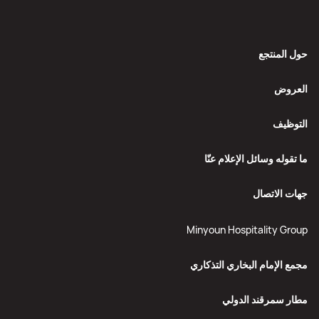
حول المنتجع
العروض
التوظيف
ما تقوله وسائل الإعلام عنّا
جهات الاتصال
Minyoun Hospitality Group
مجمع الإمام البخاري التذكاري
مطار سمرقند الدولي