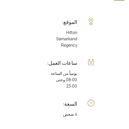
الموقع:
Hilton
Samarkand
Regency
ساعات العمل:
يومياً من الساعة
08:00 وحتى
23:00
السعة:
4 شخص