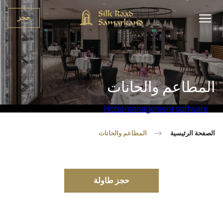
حجز
المطاعم والحانات
Hotel management software
الصفحة الرئيسية
المطاعم والحانات
حجز طاولة