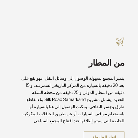
من المطار
يتميز المجمع بسهولة الوصول إلى وسائل النقل: فهو يقع على
بعد 20 دقيقة بالسيارة من المركز التاريخي لسمرقند، و 15
دقيقة من المطار الدولي و 25 دقيقة من محطة السكة
الحديد. يشمل مشروع Silk Road Samarkand بناء تقاطع
طرق وجسر التفافي. يمكنك الوصول إلى هنا بالسيارة أو
باستخدام مواقف السيارات أو عن طريق الحافلات المكوكية
الخاصة التي سيتم إطلاقها عند افتتاح المجمع السياحي.
انظر الخارطة