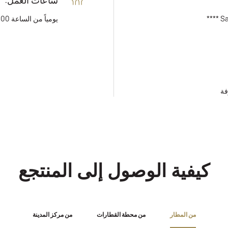
Sav
يومياً من الساعة 10:00 وحتى 21:00
كيفية الوصول إلى المنتجع
من المطار
من محطة القطارات
من مركز المدينة