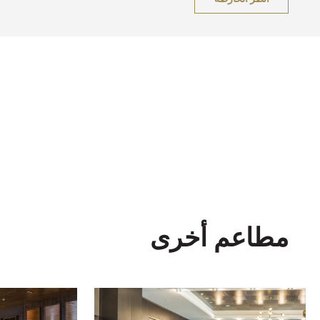
مطاعم أخرى