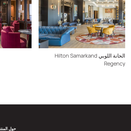
الحانة اللوبي Hilton Samarkand
Regency
حول المنت