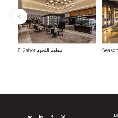
مطعم اللحوم El Sabor
Mi