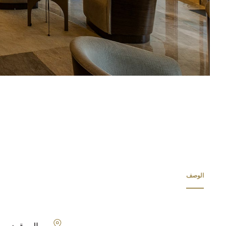
الوصف
الموقع: