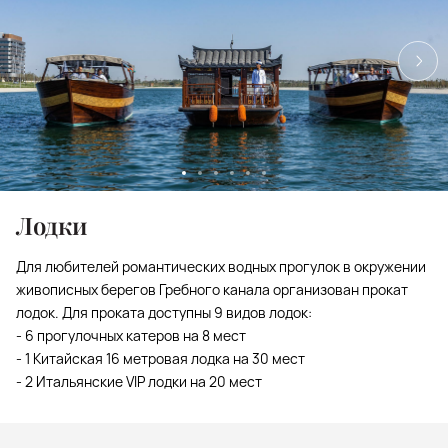
Лодки
Для любителей романтических водных прогулок в окружении
живописных берегов Гребного канала организован прокат
лодок. Для проката доступны 9 видов лодок:
- 6 прогулочных катеров на 8 мест
- 1 Китайская 16 метровая лодка на 30 мест
- 2 Итальянские VIP лодки на 20 мест