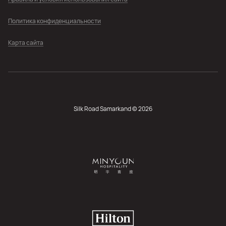
Политика конфиденциальности
Карта сайта
Silk Road Samarkand © 2026