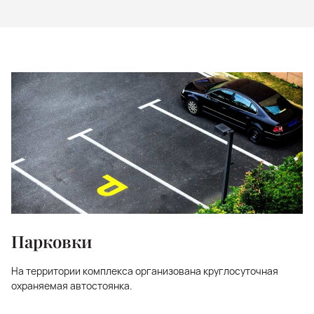
Парковки
На территории комплекса организована круглосуточная
охраняемая автостоянка.