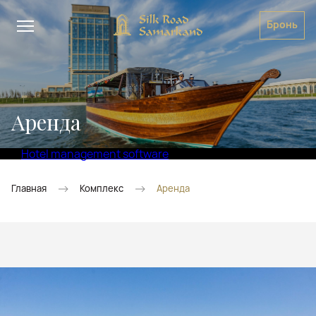
Бронь
Аренда
Hotel management software
Главная
Комплекс
Аренда