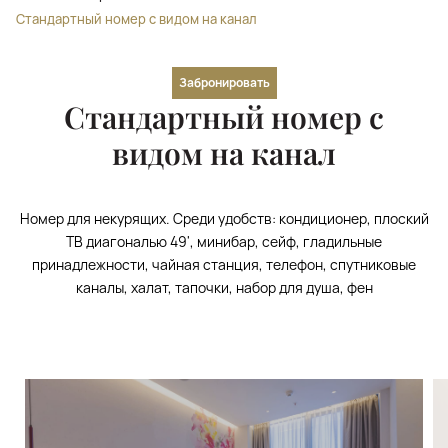
Стандартный номер с видом на канал
Забронировать
Стандартный номер с
видом на канал
Номер для некурящих. Среди удобств: кондиционер, плоский
ТВ диагональю 49', минибар, сейф, гладильные
принадлежности, чайная станция, телефон, спутниковые
каналы, халат, тапочки, набор для душа, фен