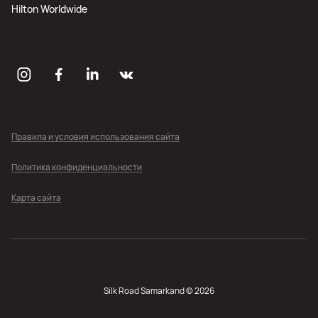
Hilton Worldwide
Правила и условия использования сайта
Политика конфиденциальности
Карта сайта
Silk Road Samarkand © 2026