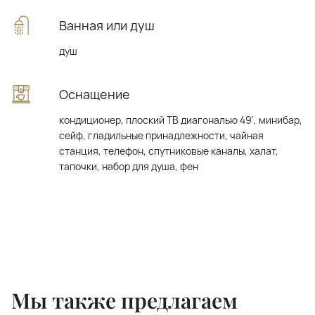
Ванная или душ
душ
Оснащение
кондиционер, плоский ТВ диагональю 49', минибар,
сейф, гладильные принадлежности, чайная
станция, телефон, спутниковые каналы, халат,
тапочки, набор для душа, фен
Мы также предлагаем