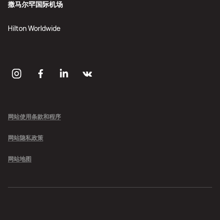
撒马尔罕国际机场
Hilton Worldwide
网站使用条款和程序
网站隐私政策
网站地图