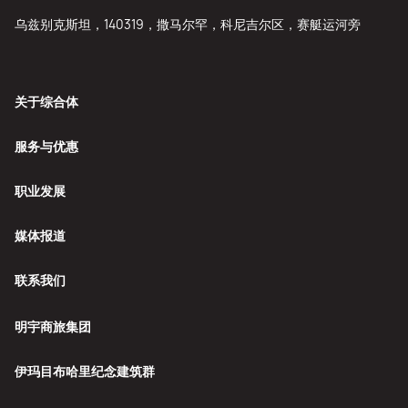
乌兹别克斯坦，140319，撒马尔罕，科尼吉尔区，赛艇运河旁
关于综合体
服务与优惠
职业发展
媒体报道
联系我们
明宇商旅集团
伊玛目布哈里纪念建筑群