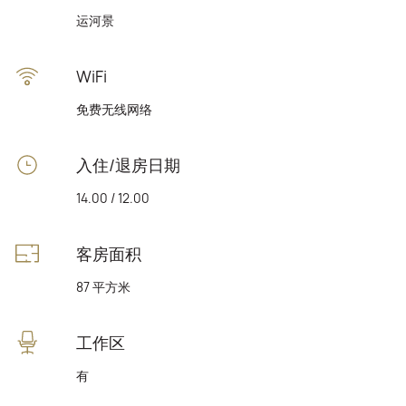
运河景
WiFi
免费无线网络
入住/退房日期
14.00 / 12.00
客房面积
87 平方米
工作区
有