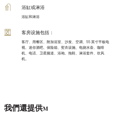
浴缸或淋浴
浴缸和淋浴
客房设施包括：
客厅、用餐区、附加浴室、沙发、空调、55 英寸平板电
视、迷你酒吧、保险箱、熨衣设施、电烧水壶、咖啡
机、电话、卫星频道、浴袍、拖鞋、淋浴套件、吹风
机。
我們還提供м