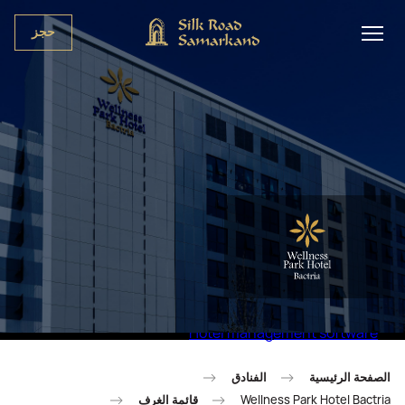
حجز
Hotel management software
الصفحة الرئيسية
الفنادق
Wellness Park Hotel Bactria
قائمة الغرف