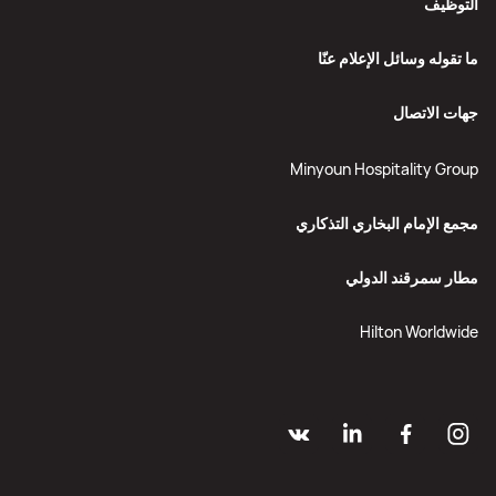
التوظيف
ما تقوله وسائل الإعلام عنّا
جهات الاتصال
Minyoun Hospitality Group
مجمع الإمام البخاري التذكاري
مطار سمرقند الدولي
Hilton Worldwide