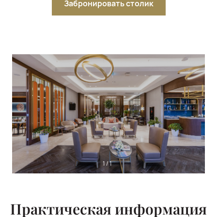
Забронировать столик
1
/
1
Практическая информация