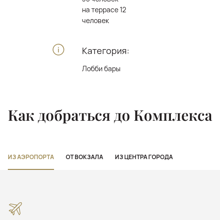
на террасе 12
человек
Категория:
Лобби бары
Как добраться до Комплекса
ИЗ АЭРОПОРТА
ОТ ВОКЗАЛА
ИЗ ЦЕНТРА ГОРОДА