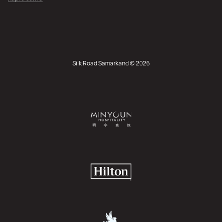
Silk Road Samarkand © 2026