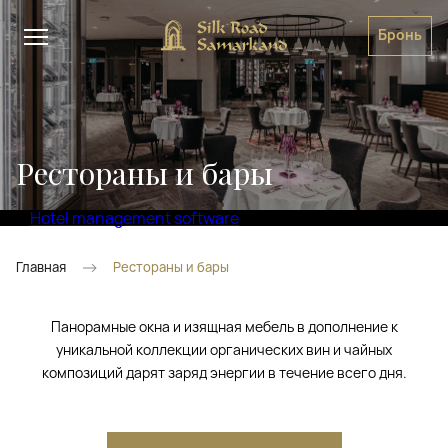
Бронь
Рестораны и бары
Hotel management software
Главная
Рестораны и бары
Панорамные окна и изящная мебель в дополнение к
уникальной коллекции органических вин и чайных
композиций дарят заряд энергии в течение всего дня.