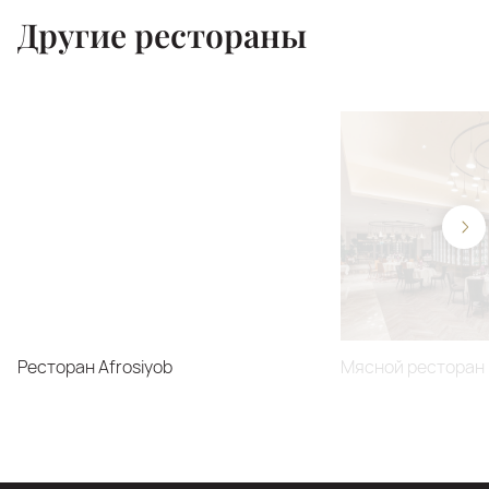
Другие рестораны
Ресторан Afrosiyob
Мясной ресторан 