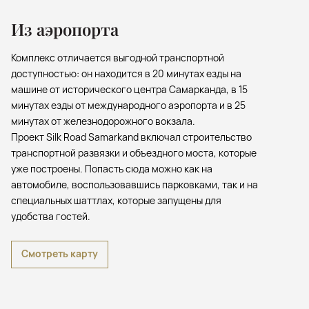
Из аэропорта
Комплекс отличается выгодной транспортной
доступностью: он находится в 20 минутах езды на
машине от исторического центра Самарканда, в 15
минутах езды от международного аэропорта и в 25
минутах от железнодорожного вокзала.
Проект Silk Road Samarkand включал строительство
транспортной развязки и объездного моста, которые
уже построены. Попасть сюда можно как на
автомобиле, воспользовавшись парковками, так и на
специальных шаттлах, которые запущены для
удобства гостей.
Смотреть карту