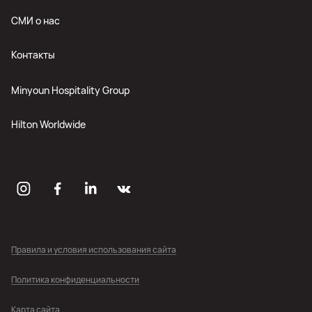
СМИ о нас
Контакты
Minyoun Hospitality Group
Hilton Worldwide
Правила и условия использования сайта
Политика конфиденциальности
Карта сайта