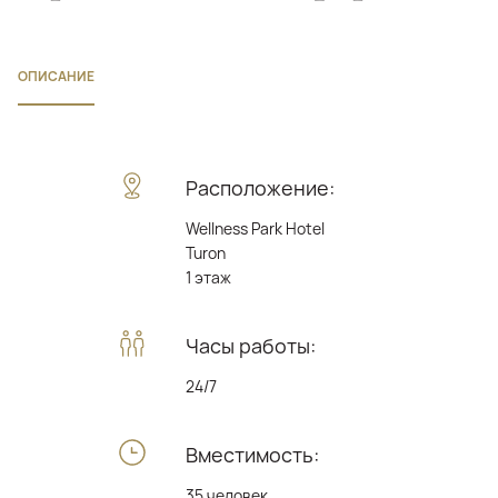
ОПИСАНИЕ
Расположение:
Wellness Park Hotel
Turon
1 этаж
Часы работы:
24/7
Вместимость:
35 человек