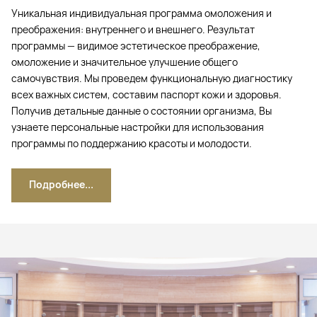
Уникальная индивидуальная программа омоложения и
преображения: внутреннего и внешнего. Результат
программы — видимое эстетическое преображение,
омоложение и значительное улучшение общего
самочувствия. Мы проведем функциональную диагностику
всех важных систем, составим паспорт кожи и здоровья.
Получив детальные данные о состоянии организма, Вы
узнаете персональные настройки для использования
программы по поддержанию красоты и молодости.
Подробнее...