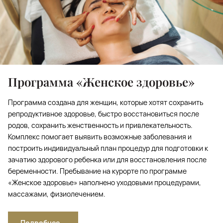
Программа «Женское здоровье»
Программа создана для женщин, которые хотят сохранить
репродуктивное здоровье, быстро восстановиться после
родов, сохранить женственность и привлекательность.
Комплекс помогает выявить возможные заболевания и
построить индивидуальный план процедур для подготовки к
зачатию здорового ребенка или для восстановления после
беременности. Пребывание на курорте по программе
«Женское здоровье» наполнено уходовыми процедурами,
массажами, физиолечением.
Подробнее...