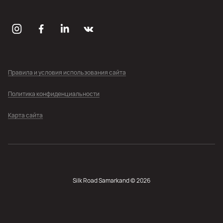
Правила и условия использования сайта
Политика конфиденциальности
Карта сайта
Silk Road Samarkand © 2026