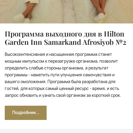
Программа выходного дня в Hilton
Garden Inn Samarkand Afrosiyob №2
Высокоинтенсивная и насыщенная программа станет
мощным импульсом к перезагрузке организма, позволит
определить слабые стороны организма, а результат
программы - наметить пути улучшения самочувствия и
вашего омоложения. Программа была разработана для
гостей, для которых самый ценный ресурс - время, и есть
запрос обновить и узнать свой организм за короткий срок.
Подробнее...