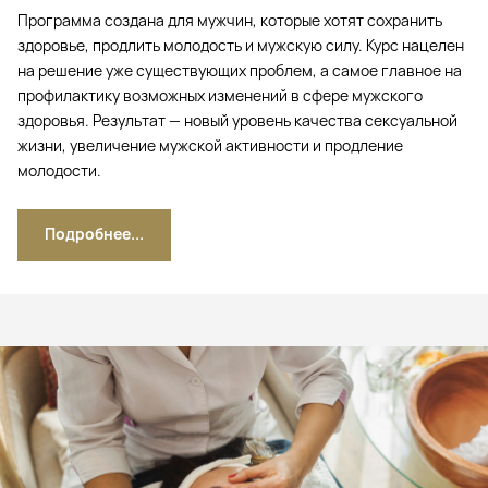
Программа создана для мужчин, которые хотят сохранить
здоровье, продлить молодость и мужскую силу. Курс нацелен
на решение уже существующих проблем, а самое главное на
профилактику возможных изменений в сфере мужского
здоровья. Результат — новый уровень качества сексуальной
жизни, увеличение мужской активности и продление
молодости.
Подробнее...