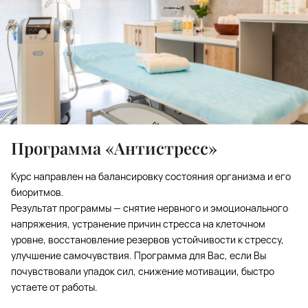
Программа «Антистресс»
Курс направлен на балансировку состояния организма и его
биоритмов.
Результат программы — снятие нервного и эмоционального
напряжения, устранение причин стресса на клеточном
уровне, восстановление резервов устойчивости к стрессу,
улучшение самочувствия. Программа для Вас, если Вы
почувствовали упадок сил, снижение мотивации, быстро
устаете от работы.