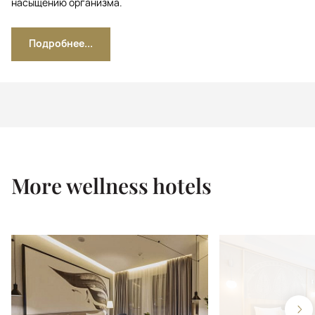
насыщению организма.
Подробнее...
More wellness hotels