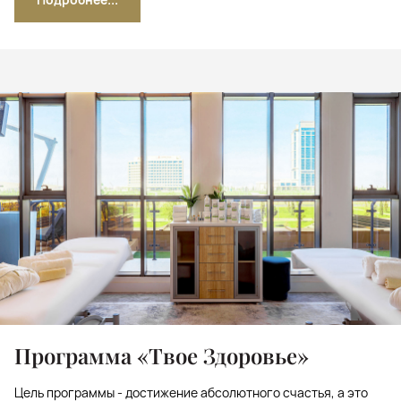
Программа «Твое Здоровье»
Цель программы - достижение абсолютного счастья, а это