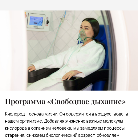
Программа «Свободное дыхание»
Кислород – основа жизни. Он содержится в воздухе, воде, в
нашем организме. Добавляя жизненно важные молекулы
кислорода в организм человека, мы замедляем процессы
старения, снижаем биологический возраст, обновляем