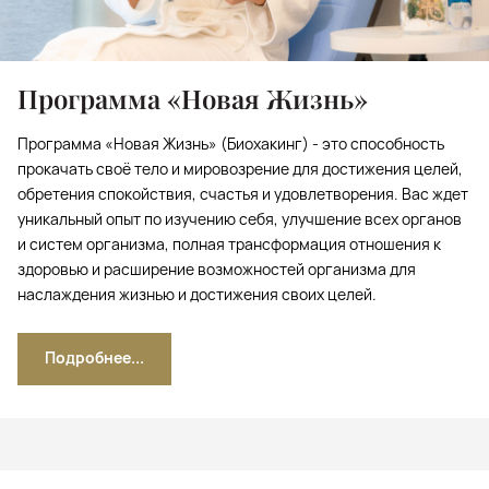
Программа «Новая Жизнь»
Программа «Новая Жизнь» (Биохакинг) - это способность
прокачать своё тело и мировозрение для достижения целей,
обретения спокойствия, счастья и удовлетворения. Вас ждет
уникальный опыт по изучению себя, улучшение всех органов
и систем организма, полная трансформация отношения к
здоровью и расширение возможностей организма для
наслаждения жизнью и достижения своих целей.
Подробнее...