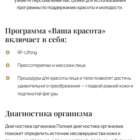
узнаете персональные настройки для использования
программы по поддержанию красоты и молодости.
Программа «Ваша красота»
включает в себя:
RF-Lifting
Прессотерапию и массажи лица
Процедуры для красоты лица и тела позволят достичь
удивительного преображения — гладкой ровной кожи и
подтянутой фигуры
Диагностика организма
Диагностика организма Полная диагностика организма
поможет определить источник несовершенства кожи и