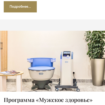
Подробнее...
Программа «Мужское здоровье»