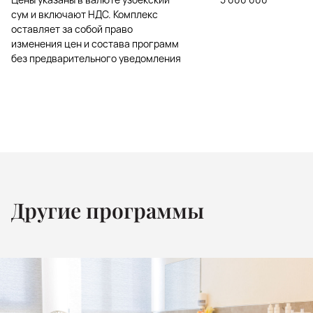
сум и включают НДС. Комплекс
оставляет за собой право
изменения цен и состава программ
без предварительного уведомления
Другие программы