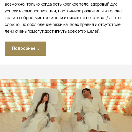
возможно, только когда есть крепкое тело, здоровый дух,
успехи в самореализации, постоянное развитие и в голове
только добрые, чистые мысли и никакого негатива. Да, это
сложно, но соблюдение режима, всех правил и отсутствие
лени очень помогут достигнуть всех этих целей.
Подробнее...