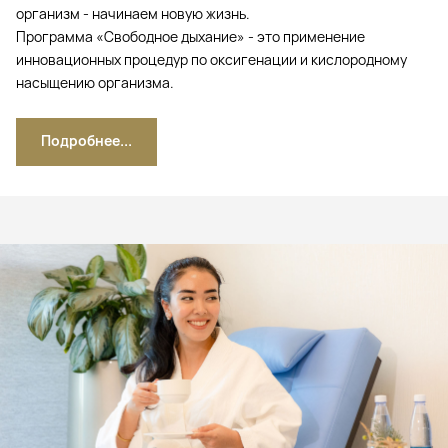
организм - начинаем новую жизнь.
Программа «Свободное дыхание» - это применение
инновационных процедур по оксигенации и кислородному
насыщению организма.
Подробнее...