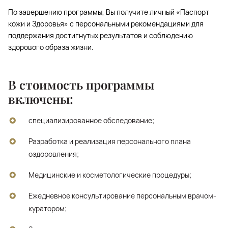
По завершению программы, Вы получите личный «Паспорт
кожи и Здоровья» с персональными рекомендациями для
поддержания достигнутых результатов и соблюдению
здорового образа жизни.
В стоимость программы
включены:
специализированное обследование;
Разработка и реализация персонального плана
оздоровления;
Медицинские и косметологические процедуры;
Ежедневное консультирование персональным врачом-
куратором;