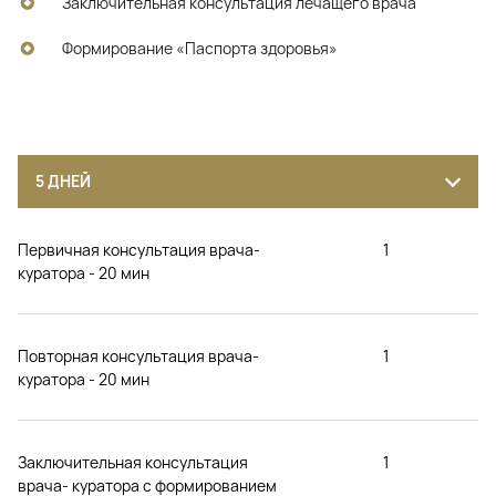
Заключительная консультация лечащего врача
Формирование «Паспорта здоровья»
5 ДНЕЙ
Первичная консультация врача-
1
куратора - 20 мин
Повторная консультация врача-
1
куратора - 20 мин
Заключительная консультация
1
врача- куратора с формированием