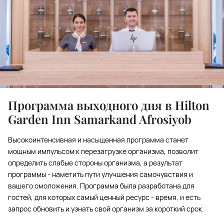
Программа выходного дня в Hilton
Garden Inn Samarkand Afrosiyob
Высокоинтенсивная и насыщенная программа станет
мощным импульсом к перезагрузке организма, позволит
определить слабые стороны организма, а результат
программы - наметить пути улучшения самочувствия и
вашего омоложения. Программа была разработана для
гостей, для которых самый ценный ресурс - время, и есть
запрос обновить и узнать свой организм за короткий срок.