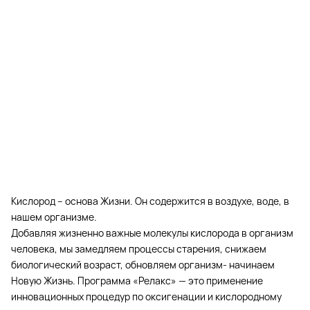
Кислород – основа Жизни. Он содержится в воздухе, воде, в
нашем организме.
Добавляя жизненно важные молекулы кислорода в организм
человека, мы замедляем процессы старения, снижаем
биологический возраст, обновляем организм- начинаем
Новую Жизнь. Программа «Релакс» — это применение
инновационных процедур по оксигенации и кислородному