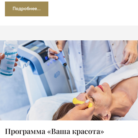
Подробнее...
Программа «Ваша красота»