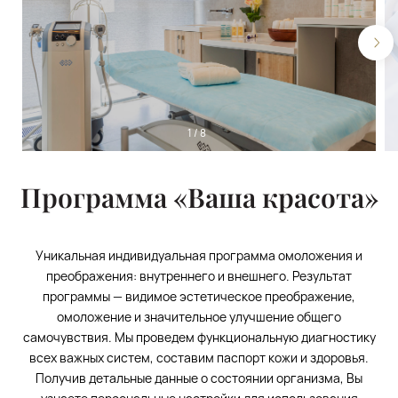
1
/
8
Программа «Ваша красота»
Уникальная индивидуальная программа омоложения и
преображения: внутреннего и внешнего. Результат
программы — видимое эстетическое преображение,
омоложение и значительное улучшение общего
самочувствия. Мы проведем функциональную диагностику
всех важных систем, составим паспорт кожи и здоровья.
Получив детальные данные о состоянии организма, Вы