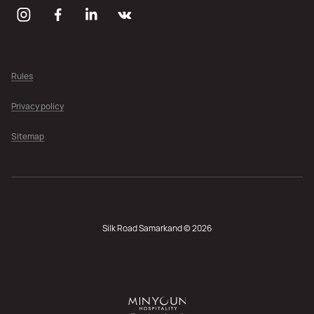
Rules
Privacy policy
Sitemap
Silk Road Samarkand © 2026