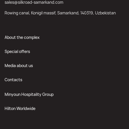
sales@silkroad-samarkand.com
Rowing canal, Konigil massif, Samarkand, 140319, Uzbekistan
About the complex
Special offers
Media about us
Contacts
Minyoun Hospitality Group
Hilton Worldwide