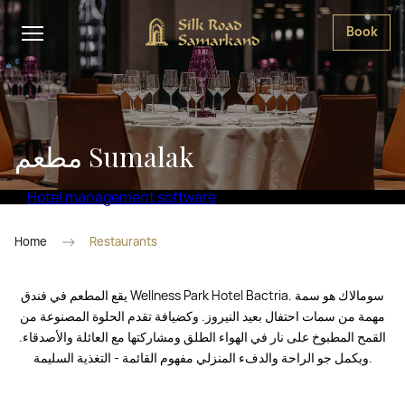
Book
مطعم Sumalak
Hotel management software
Home
Restaurants
يقع المطعم في فندق Wellness Park Hotel Bactria. سومالاك هو سمة
مهمة من سمات احتفال بعيد النيروز. وكضيافة تقدم الحلوة المصنوعة من
القمح المطبوخ على نار في الهواء الطلق ومشاركتها مع العائلة والأصدقاء.
ويكمل جو الراحة والدفء المنزلي مفهوم القائمة - التغذية السليمة.