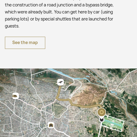
the construction of a road junction and a bypass bridge,
which were already built. You can get here by car (using
parking lots) or by special shuttles that are launched for
guests.
See the map