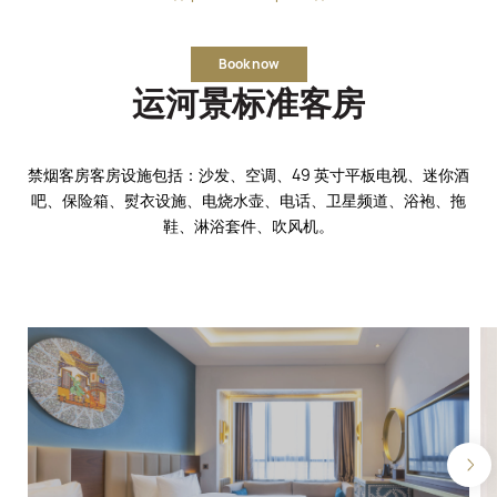
Book now
运河景标准客房
禁烟客房客房设施包括：沙发、空调、49 英寸平板电视、迷你酒
吧、保险箱、熨衣设施、电烧水壶、电话、卫星频道、浴袍、拖
鞋、淋浴套件、吹风机。