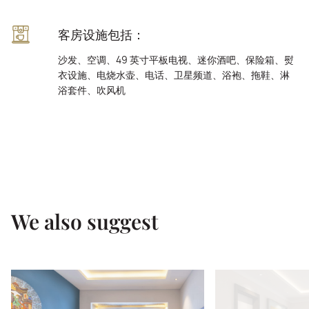
客房设施包括：
沙发、空调、49 英寸平板电视、迷你酒吧、保险箱、熨
衣设施、电烧水壶、电话、卫星频道、浴袍、拖鞋、淋
浴套件、吹风机
We also suggest