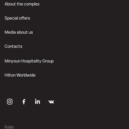
About the complex
Special offers
Media about us
Contacts
Minyoun Hospitality Group
Hilton Worldwide
Rules