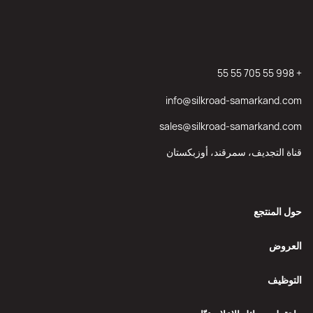
+ 998 55 705 55 55
info@silkroad-samarkand.com
sales@silkroad-samarkand.com
قناة التجديف، سمرقند، أوزبكستان
حول المنتجع
العروض
التوظيف