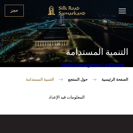
حجز
التنمية المستدامة
Hotel management software
الصفحة الرئيسية
حول المنتجع
التنمية المستدامة
المعلومات قيد الإعداد