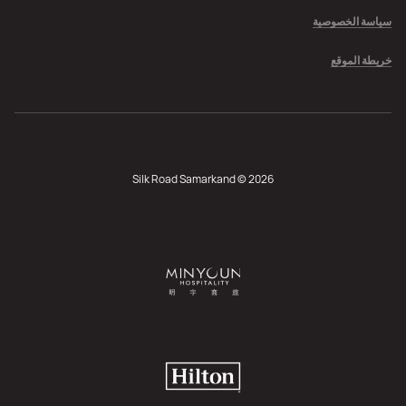
سياسة الخصوصية
خريطة الموقع
Silk Road Samarkand © 2026