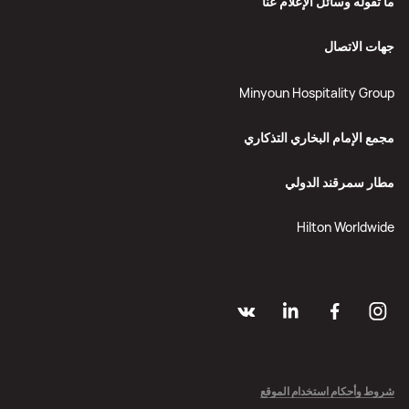
ما تقوله وسائل الإعلام عنّا
جهات الاتصال
Minyoun Hospitality Group
مجمع الإمام البخاري التذكاري
مطار سمرقند الدولي
Hilton Worldwide
شروط وأحكام استخدام الموقع