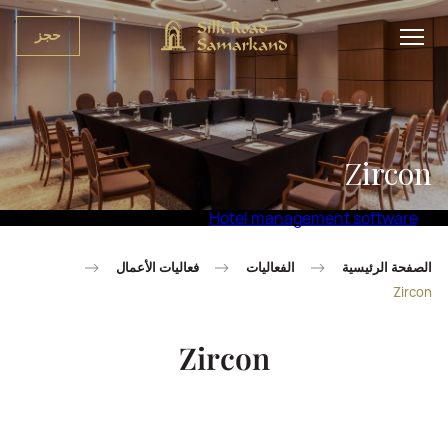
حجز
Zircon
Hotel management software
الصفحة الرئيسية
الفعاليات
فعاليات الأعمال
Zircon
Zircon