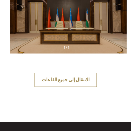
1
/
1
الانتقال إلى جميع القاعات