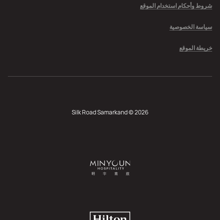
شروط وأحكام استخدام الموقع
سياسة الخصوصية
خريطة الموقع
Silk Road Samarkand © 2026