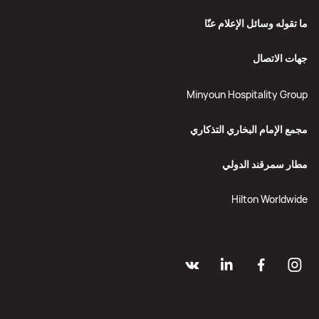
ما تقوله وسائل الإعلام عنّا
جهات الاتصال
Minyoun Hospitality Group
مجمع الإمام البخاري التذكاري
مطار سمرقند الدولي
Hilton Worldwide