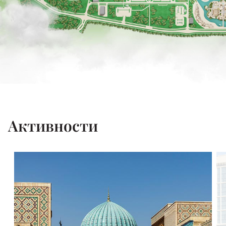
Активности