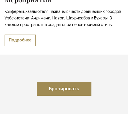
Конференц-залы отеля названы в честь древнейших городов
Узбекистана: Андижана, Навои, Шахрисабза и Бухары. В
каждом пространстве создан свой неповторимый стиль.
Подробнее
Бронировать