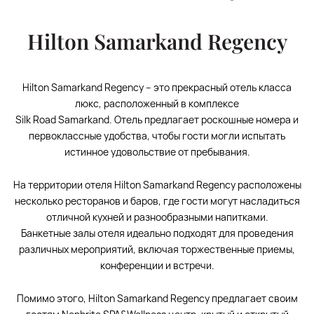
Hilton Samarkand Regency
Hilton Samarkand Regency – это прекрасный отель класса
люкс, расположенный в комплексе
Silk Road Samarkand. Отель предлагает роскошные номера и
первоклассные удобства, чтобы гости могли испытать
истинное удовольствие от пребывания.
На территории отеля Hilton Samarkand Regency расположены
несколько ресторанов и баров, где гости могут насладиться
отличной кухней и разнообразными напитками.
Банкетные залы отеля идеально подходят для проведения
различных мероприятий, включая торжественные приемы,
конференции и встречи.
Помимо этого, Hilton Samarkand Regency предлагает своим