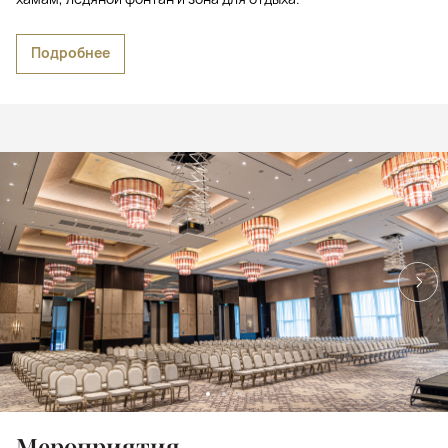
Подробнее
Мероприятия