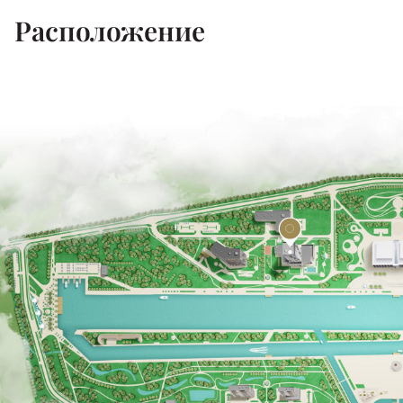
Расположение