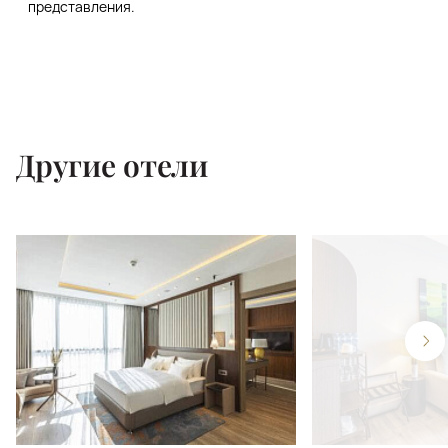
представления.
Другие отели