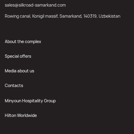
sales@silkroad-samarkand.com
Rowing canal, Konigil massif, Samarkand, 140319, Uzbekistan
About the complex
Special offers
Media about us
Contacts
Minyoun Hospitality Group
Hilton Worldwide