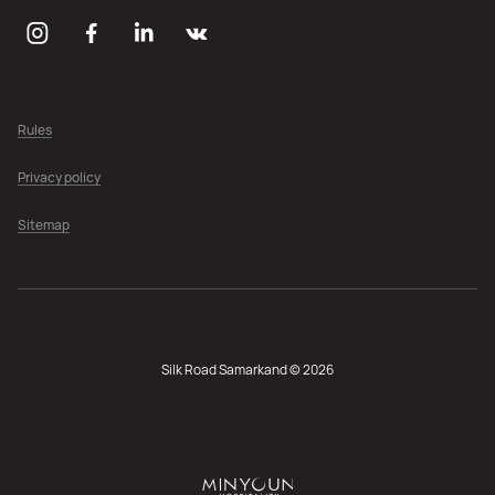
Rules
Privacy policy
Sitemap
Silk Road Samarkand © 2026