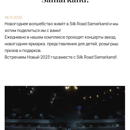
26.12.2022
Новогоднее волшебство живёт в Silk Road Samarkand и мы
хотим поделиться им с вами!
Ежедневно в нашем комплексе проходят концерты звезд,
новогодняя ярмарка, представления для детей, розыгрыш
призов и подарков.
Встречаем Новый 2023 год вместе с Silk Road Samarkand!.