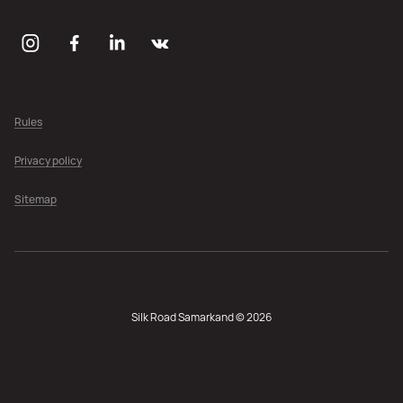
Rules
Privacy policy
Sitemap
Silk Road Samarkand © 2026