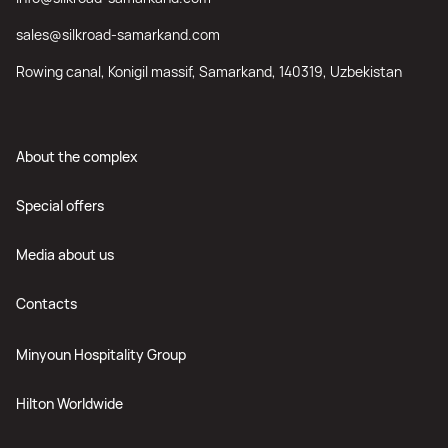
sales@silkroad-samarkand.com
Rowing canal, Konigil massif, Samarkand, 140319, Uzbekistan
About the complex
Special offers
Media about us
Contacts
Minyoun Hospitality Group
Hilton Worldwide