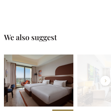
We also suggest