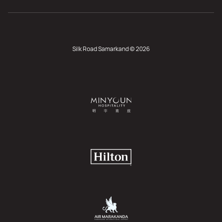
Silk Road Samarkand © 2026