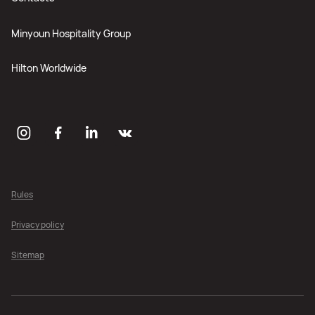
Minyoun Hospitality Group
Hilton Worldwide
Rules
Privacy policy
Sitemap