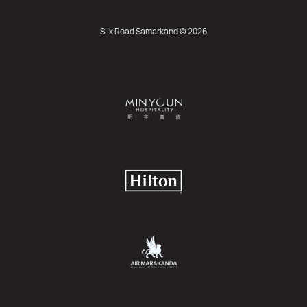
Silk Road Samarkand © 2026