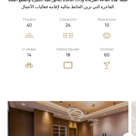
الفاخرة التي تزين الحائط مثالية لإقامة فعاليات الأعمال.
Theatre
Classroom
Boardroom
40
24
10
U-shape
Hallow Square
Cocktail
14
18
60