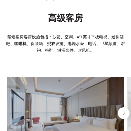
高级客房
禁烟客房客房设施包括：沙发、空调、49 英寸平板电视、迷你酒
吧、咖啡机、保险箱、熨衣设施、电烧水壶、电话、卫星频道、浴
袍、拖鞋、淋浴套件、吹风机。