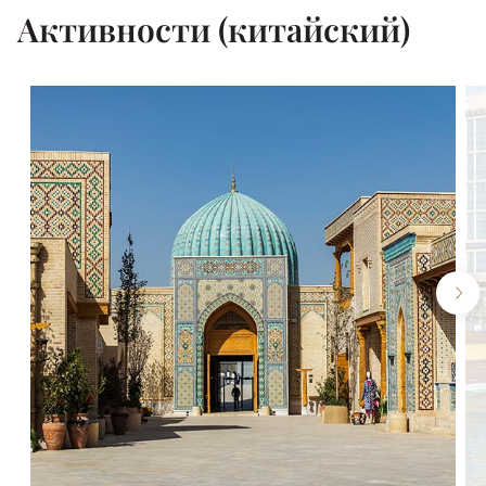
Активности (китайский)